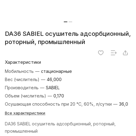
DA36 SABIEL осушитель адсорбционный,
роторный, промышленный
Характеристики
Мобильность
—
стационарные
Вес (числитель)
—
46,000
Производитель
—
SABIEL
Объем (числитель)
—
0,170
Осушающая способность при 20 °С, 60%, л/сутки
—
36,0
Все характеристики
DA36 SABIEL осушитель адсорбционный, роторный,
промышленный