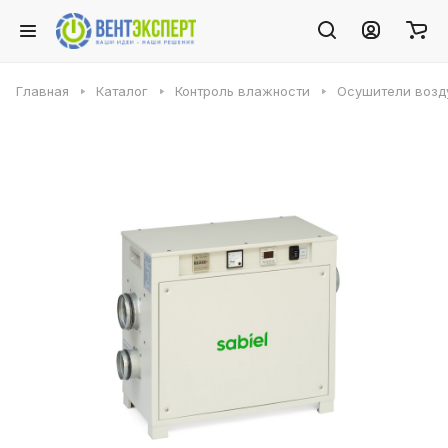
Главная
Каталог
Контроль влажности
Осушители возду