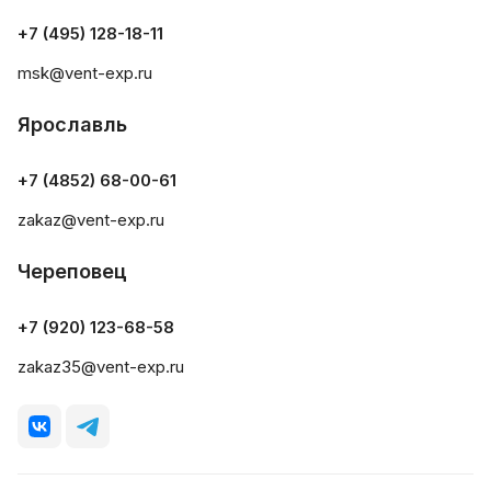
+7 (495) 128-18-11
msk@vent-exp.ru
Ярославль
+7 (4852) 68-00-61
zakaz@vent-exp.ru
Череповец
+7 (920) 123-68-58
zakaz35@vent-exp.ru