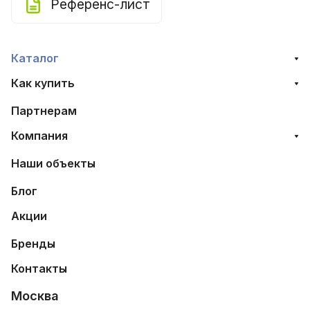
Референс-лист
Каталог
Как купить
Партнерам
Компания
Наши объекты
Блог
Акции
Бренды
Контакты
Москва