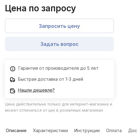
Цена по запросу
Запросить цену
Задать вопрос
Гарантия от производителя до 5 лет
Быстрая доставка от 1-3 дней
Нашли дешевле?
Цена действительна только для интернет-магазина и
может отличаться от цен в розничных магазинах
Описание
Характеристики
Инструкции
Оплата
Дос