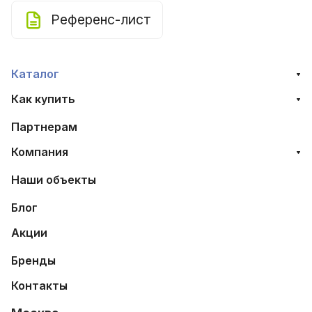
Референс-лист
Каталог
Как купить
Партнерам
Компания
Наши объекты
Блог
Акции
Бренды
Контакты