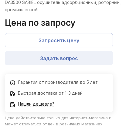
DА3500 SABIEL осушитель адсорбционный, роторный,
промышленный
Цена по запросу
Запросить цену
Задать вопрос
Гарантия от производителя до 5 лет
Быстрая доставка от 1-3 дней
Нашли дешевле?
Цена действительна только для интернет-магазина и
может отличаться от цен в розничных магазинах