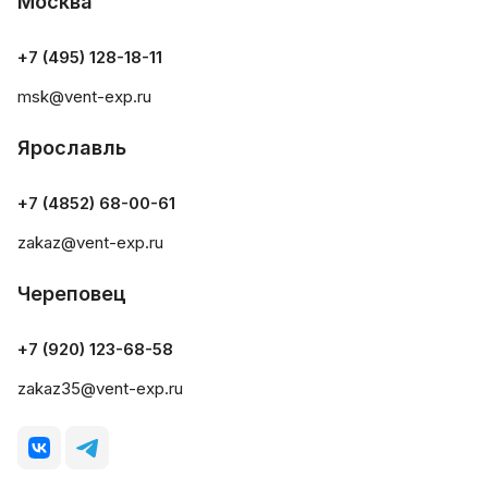
Москва
+7 (495) 128-18-11
msk@vent-exp.ru
Ярославль
+7 (4852) 68-00-61
zakaz@vent-exp.ru
Череповец
+7 (920) 123-68-58
zakaz35@vent-exp.ru