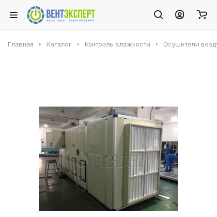
Главная
Каталог
Контроль влажности
Осушители возду