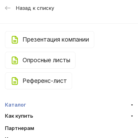
Назад к списку
Презентация компании
Опросные листы
Референс-лист
Каталог
Как купить
Партнерам