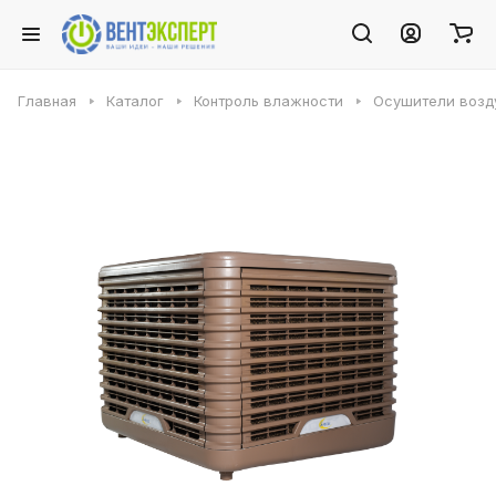
Главная
Каталог
Контроль влажности
Осушители возду