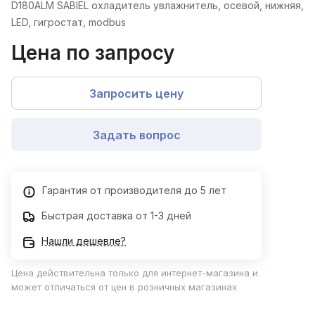
D180ALM SABIEL охладитель увлажнитель, осевой, нижняя,
LED, гигростат, modbus
Цена по запросу
Запросить цену
Задать вопрос
Гарантия от производителя до 5 лет
Быстрая доставка от 1-3 дней
Нашли дешевле?
Цена действительна только для интернет-магазина и
может отличаться от цен в розничных магазинах