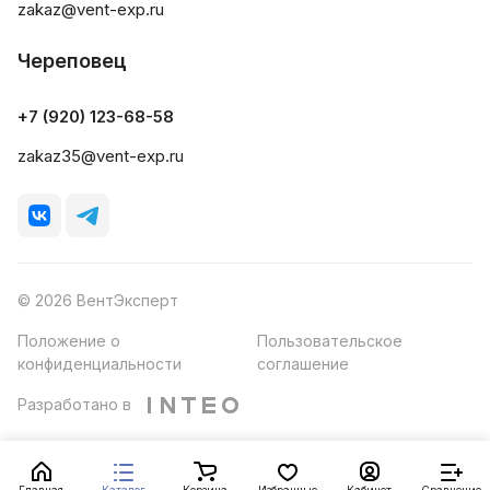
zakaz@vent-exp.ru
Череповец
+7 (920) 123-68-58
zakaz35@vent-exp.ru
© 2026 ВентЭксперт
Положение о
Пользовательское
конфиденциальности
соглашение
Разработано в