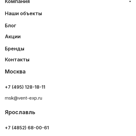
Компания
Наши объекты
Блог
Акции
Бренды
Контакты
Москва
+7 (495) 128-18-11
msk@vent-exp.ru
Ярославль
+7 (4852) 68-00-61