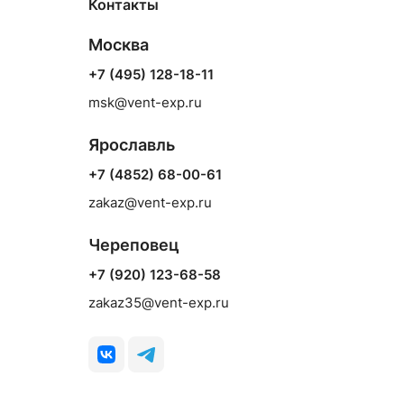
Контакты
Москва
+7 (495) 128-18-11
msk@vent-exp.ru
Ярославль
+7 (4852) 68-00-61
zakaz@vent-exp.ru
Череповец
+7 (920) 123-68-58
zakaz35@vent-exp.ru