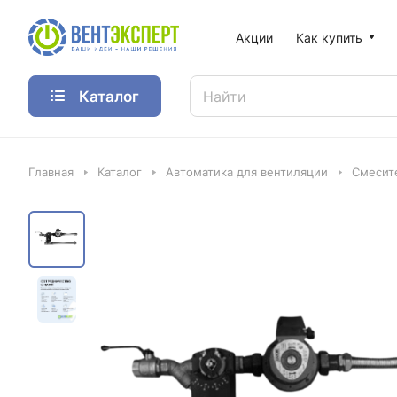
Акции
Как купить
Каталог
Главная
Каталог
Автоматика для вентиляции
Смесит