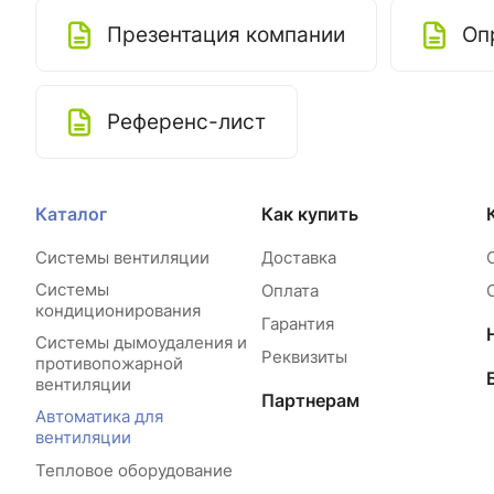
Презентация компании
Оп
Референс-лист
Каталог
Как купить
Системы вентиляции
Доставка
Системы
Оплата
кондиционирования
Гарантия
Системы дымоудаления и
Реквизиты
противопожарной
вентиляции
Партнерам
Автоматика для
вентиляции
Тепловое оборудование