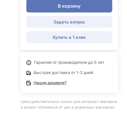
В корзину
Задать вопрос
Купить в 1 клик
Гарантия от производителя до 5 лет
Быстрая доставка от 1-3 дней
Нашли дешевле?
Цена действительна только для интернет-магазина
и может отличаться от цен в розничных магазинах