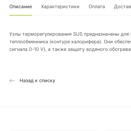
Описание
Характеристики
Оплата
Достав
Узлы терморегулирования SUS предназначены для 
теплообменника (контуре калорифера). Они обесп
сигнала 0-10 V), а также защиту водяного обогрева
Назад к списку