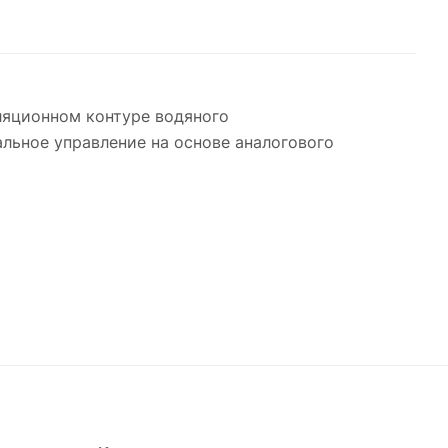
ляционном контуре водяного
льное управление на основе аналогового