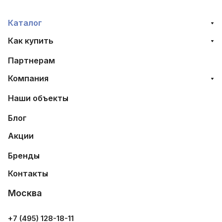
Каталог
Как купить
Партнерам
Компания
Наши объекты
Блог
Акции
Бренды
Контакты
Москва
+7 (495) 128-18-11