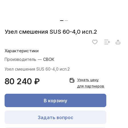
Узел смешения SUS 60-4,0 исп.2
Характеристики
Производитель
—
СВОК
Узел смешения SUS 60-4,0 исп.2
80 240 ₽
Узнать цену
для партнеров
В корзину
Задать вопрос