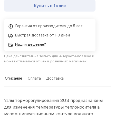
Купить в 1 клик
Гарантия от производителя до 5 лет
Быстрая доставка от 1-3 дней
Нашли дешевле?
Цена действительна только для интернет-магазина и
может отличаться от цен в розничных магазинах
Описание
Оплата
Доставка
Узлы терморегулирования SUS предназначены
для изменения температуры теплоносителя в
малом циркуляционном контуре водяного