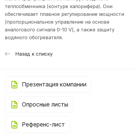
теплообменника (контуре калорифера). Они
обеспечивает плавное регулирование мощности
(пропорциональное управление на основе
аналогового сигнала 0-10 V), а также защиту
водяного обогревателя.
Назад к списку
Презентация компании
Опросные листы
Референс-лист