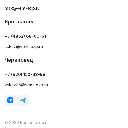
msk@vent-exp.ru
Ярославль
+7 (4852) 68-00-61
zakaz@vent-exp.ru
Череповец
+7 (920) 123-68-58
zakaz35@vent-exp.ru
© 2026 ВентЭксперт