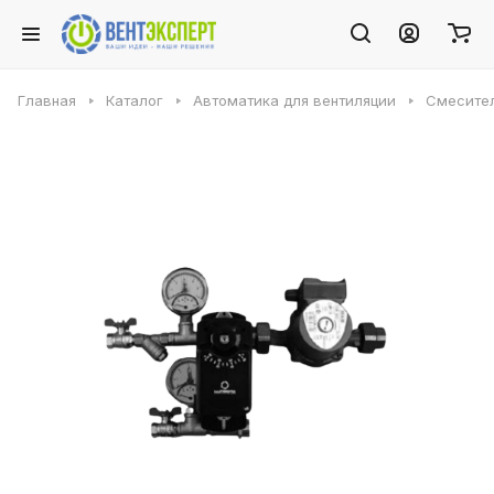
Главная
Каталог
Автоматика для вентиляции
Смесите