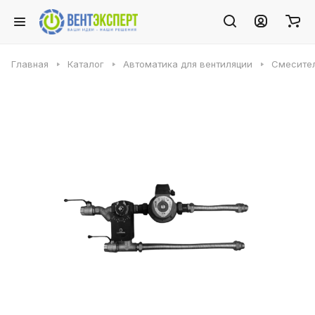
Главная
Каталог
Автоматика для вентиляции
Смесите