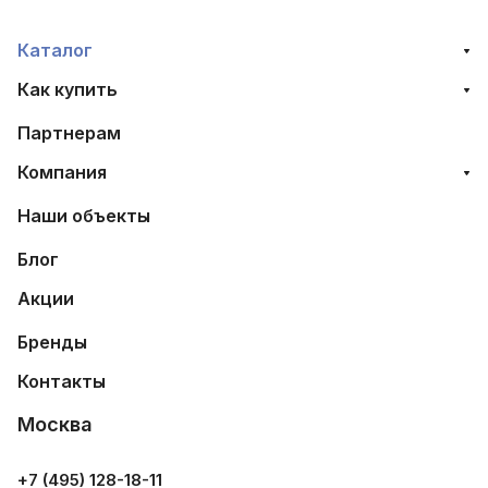
Каталог
Как купить
Партнерам
Компания
Наши объекты
Блог
Акции
Бренды
Контакты
Москва
+7 (495) 128-18-11