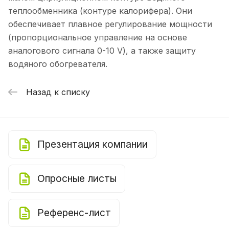
теплообменника (контуре калорифера). Они
обеспечивает плавное регулирование мощности
(пропорциональное управление на основе
аналогового сигнала 0-10 V), а также защиту
водяного обогревателя.
Назад к списку
Презентация компании
Опросные листы
Референс-лист