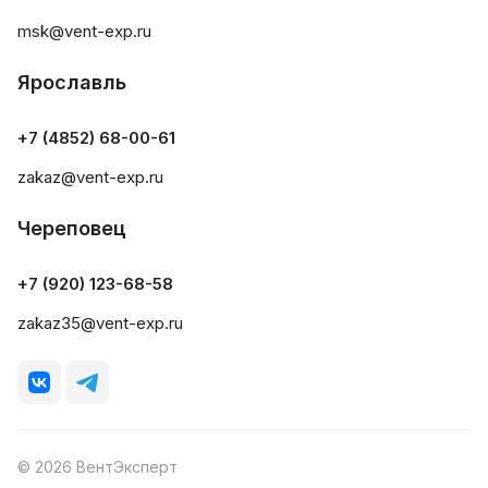
msk@vent-exp.ru
Ярославль
+7 (4852) 68-00-61
zakaz@vent-exp.ru
Череповец
+7 (920) 123-68-58
zakaz35@vent-exp.ru
© 2026 ВентЭксперт