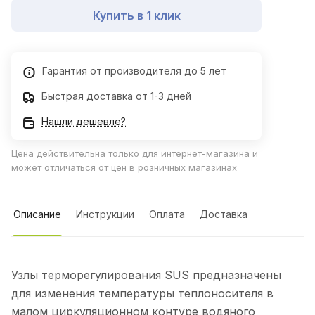
Купить в 1 клик
Гарантия от производителя до 5 лет
Быстрая доставка от 1-3 дней
Нашли дешевле?
Цена действительна только для интернет-магазина и
может отличаться от цен в розничных магазинах
Описание
Инструкции
Оплата
Доставка
Узлы терморегулирования SUS предназначены
для изменения температуры теплоносителя в
малом циркуляционном контуре водяного