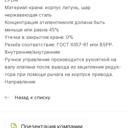
EPDM
Материал крана: корпус латунь, шар
нержавеющая сталь
Концентрация этиленгликоля должна быть
меньше или равна 45%
Утечка в закрытом кране: 0%
Резьба соответствие: ГОСТ 6357-81 или BSPP.
Внутренняя/внутренняя
Ручное управление производится рукояткой на
валу клапана после вывода из зацепления редук-
тора при помощи рычага на корпусе привода.
Направление
Назад к списку
Презентация компании