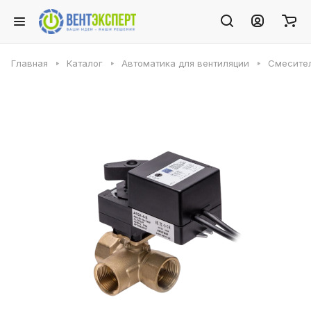
Главная
Каталог
Автоматика для вентиляции
Смесите