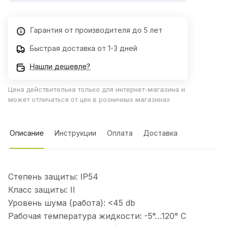
Гарантия от производителя до 5 лет
Быстрая доставка от 1-3 дней
Нашли дешевле?
Цена действительна только для интернет-магазина и
может отличаться от цен в розничных магазинах
Описание
Инструкции
Оплата
Доставка
Степень защиты: IP54
Класс защиты: II
Уровень шума (работа): <45 db
Рабочая температура жидкости: -5°…120° С