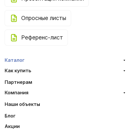
Опросные листы
Референс-лист
Каталог
Как купить
Партнерам
Компания
Наши объекты
Блог
Акции