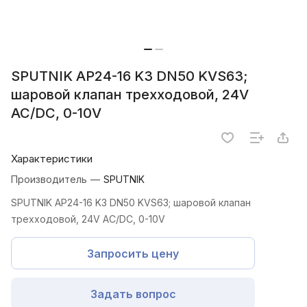
SPUTNIK AP24-16 K3 DN50 KVS63;
шаровой клапан трехходовой, 24V
AC/DC, 0-10V
Характеристики
Производитель
—
SPUTNIK
SPUTNIK AP24-16 K3 DN50 KVS63; шаровой клапан
трехходовой, 24V AC/DC, 0-10V
Запросить цену
Задать вопрос