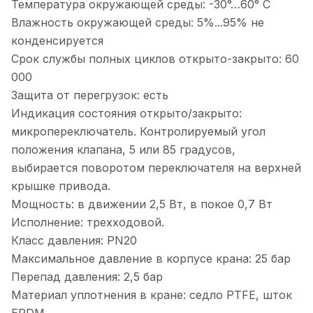
Температура окружающей среды: -30°…60° С
Влажность окружающей среды: 5%...95% не
конденсируется
Срок службы полных циклов открыто-закрыто: 60
000
Защита от перегрузок: есть
Индикация состояния открыто/закрыто:
микропереключатель. Контролируемый угол
положения клапана, 5 или 85 градусов,
выбирается поворотом переключателя на верхней
крышке привода.
Мощность: в движении 2,5 Вт, в покое 0,7 Вт
Исполнение: трехходовой.
Класс давления: PN20
Максимальное давление в корпусе крана: 25 бар
Перепад давления: 2,5 бар
Материал уплотнения в кране: седло PTFE, шток