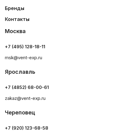
Бренды
Контакты
Москва
+7 (495) 128-18-11
msk@vent-exp.ru
Ярославль
+7 (4852) 68-00-61
zakaz@vent-exp.ru
Череповец
+7 (920) 123-68-58