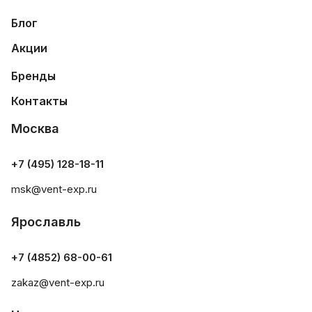
Блог
Акции
Бренды
Контакты
Москва
+7 (495) 128-18-11
msk@vent-exp.ru
Ярославль
+7 (4852) 68-00-61
zakaz@vent-exp.ru