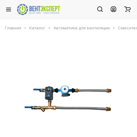
Главная
Каталог
Автоматика для вентиляции
Смесите