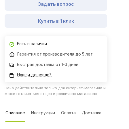
Задать вопрос
Купить в 1 клик
Есть в наличии
Гарантия от производителя до 5 лет
Быстрая доставка от 1-3 дней
Нашли дешевле?
Цена действительна только для интернет-магазина и
может отличаться от цен в розничных магазинах
Описание
Инструкции
Оплата
Доставка