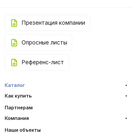
Презентация компании
Опросные листы
Референс-лист
Каталог
Как купить
Партнерам
Компания
Наши объекты