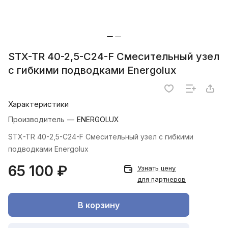
STX-TR 40-2,5-C24-F Смесительный узел
с гибкими подводками Energolux
Характеристики
Производитель
—
ENERGOLUX
STX-TR 40-2,5-C24-F Смесительный узел с гибкими
подводками Energolux
65 100 ₽
Узнать цену
для партнеров
В корзину