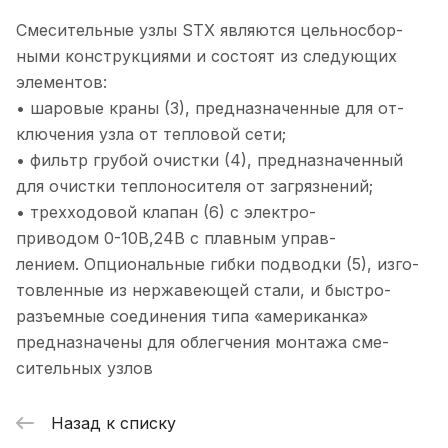
Смесительные узлы STX являются цельносбор-
ными конструкциями и состоят из следующих
элементов:
• шаровые краны (3), предназначенные для от-
ключения узла от тепловой сети;
• фильтр грубой очистки (4), предназначенный
для очистки теплоносителя от загрязнений;
• трехходовой клапан (6) с электро-
приводом 0-10В,24В с плавным управ-
лением. Опциональные гибки подводки (5), изго-
товленные из нержавеющей стали, и быстро-
разъемные соединения типа «американка»
предназначены для облегчения монтажа сме-
сительных узлов
Назад к списку