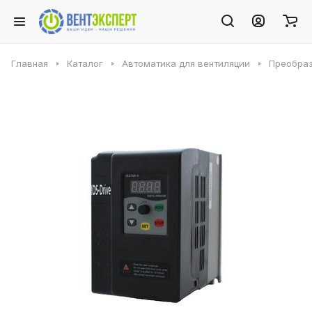
Главная
Каталог
Автоматика для вентиляции
Преобраз