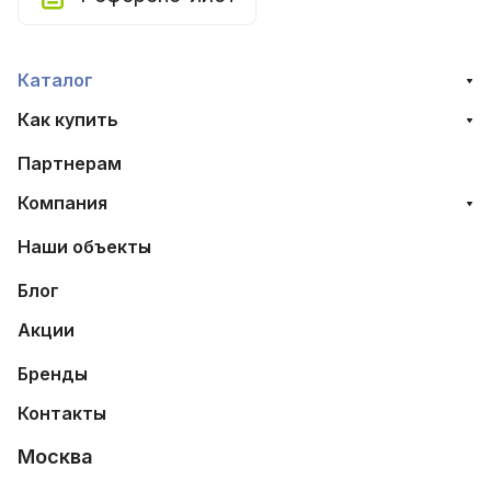
Каталог
Как купить
Партнерам
Компания
Наши объекты
Блог
Акции
Бренды
Контакты
Москва