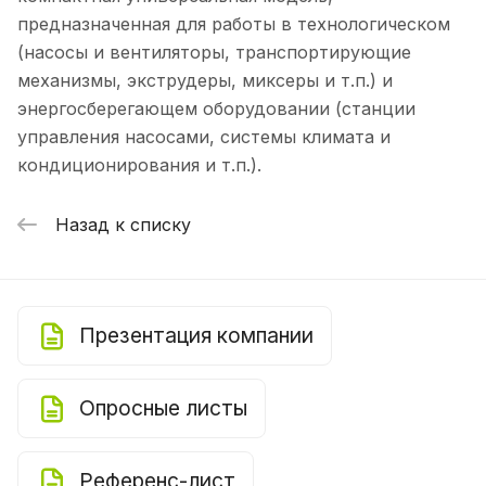
предназначенная для работы в технологическом
(насосы и вентиляторы, транспортирующие
механизмы, экструдеры, миксеры и т.п.) и
энергосберегающем оборудовании (станции
управления насосами, системы климата и
кондиционирования и т.п.).
Назад к списку
Презентация компании
Опросные листы
Референс-лист