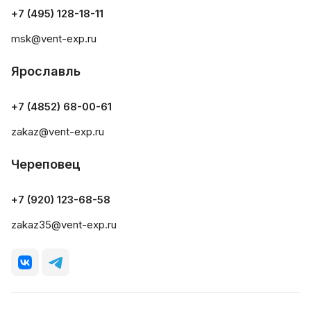
+7 (495) 128-18-11
msk@vent-exp.ru
Ярославль
+7 (4852) 68-00-61
zakaz@vent-exp.ru
Череповец
+7 (920) 123-68-58
zakaz35@vent-exp.ru