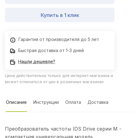
Купить в 1 клик
Гарантия от производителя до 5 лет
Быстрая доставка от 1-3 дней
Нашли дешевле?
Цена действительна только для интернет-магазина и
может отличаться от цен в розничных магазинах
Описание
Инструкции
Оплата
Доставка
Преобразователь частоты IDS Drive серии M -
компактная универсальная модель,