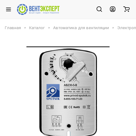
Главная
Каталог
Автоматика для вентиляции
Электро