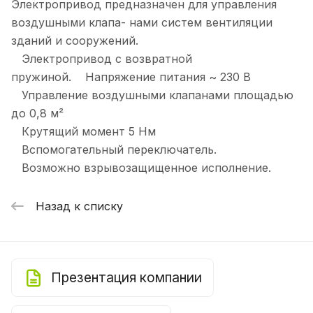
Электропривод предназначен для управления
воздушными клапа- нами систем вентиляции
зданий и сооружений.
Электропривод с возвратной
пружиной. Напряжение питания ~ 230 В
Управление воздушными клапанами площадью
до 0,8 м²
Крутящий момент 5 Нм
Вспомогательный переключатель.
Возможно взрывозащищенное исполнение.
Назад к списку
Презентация компании