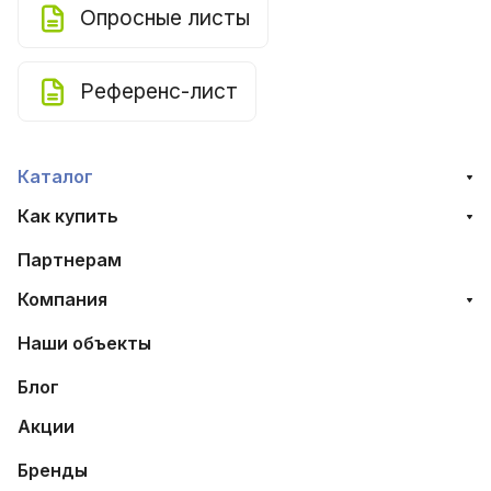
Опросные листы
Референс-лист
Каталог
Как купить
Партнерам
Компания
Наши объекты
Блог
Акции
Бренды