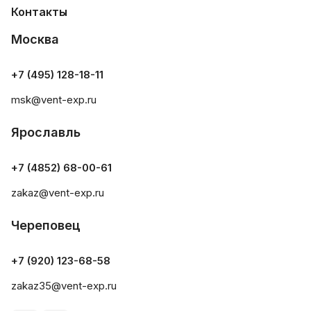
Контакты
Москва
+7 (495) 128-18-11
msk@vent-exp.ru
Ярославль
+7 (4852) 68-00-61
zakaz@vent-exp.ru
Череповец
+7 (920) 123-68-58
zakaz35@vent-exp.ru