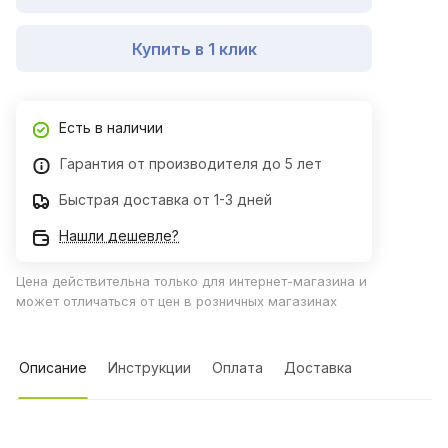
Купить в 1 клик
Есть в наличии
Гарантия от производителя до 5 лет
Быстрая доставка от 1-3 дней
Нашли дешевле?
Цена действительна только для интернет-магазина и
может отличаться от цен в розничных магазинах
Описание
Инструкции
Оплата
Доставка