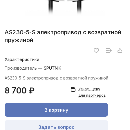
AS230-5-S электропривод с возвратной
пружиной
Характеристики
Производитель
—
SPUTNIK
AS230-5-S электропривод с возвратной пружиной
8 700 ₽
Узнать цену
для партнеров
В корзину
Задать вопрос