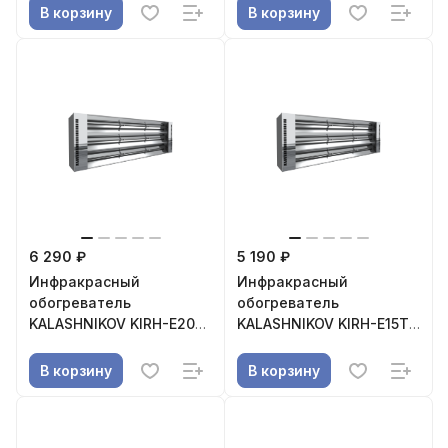
В корзину
В корзину
6 290 ₽
5 190 ₽
Инфракрасный
Инфракрасный
обогреватель
обогреватель
KALASHNIKOV KIRH-E20T-
KALASHNIKOV KIRH-E15T-
11
11
В корзину
В корзину