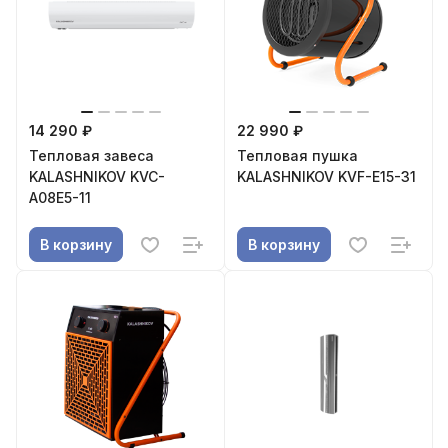
14 290 ₽
22 990 ₽
Тепловая завеса
Тепловая пушка
KALASHNIKOV KVC-
KALASHNIKOV KVF-E15-31
A08E5-11
В корзину
В корзину