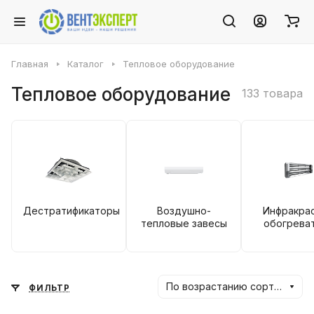
Главная
Каталог
Тепловое оборудование
Тепловое оборудование
133 товара
Дестратификаторы
Воздушно-
Инфракра
тепловые завесы
обогрева
По возрастанию сортировки
ФИЛЬТР