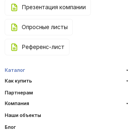
Презентация компании
Опросные листы
Референс-лист
Каталог
Как купить
Партнерам
Компания
Наши объекты
Блог