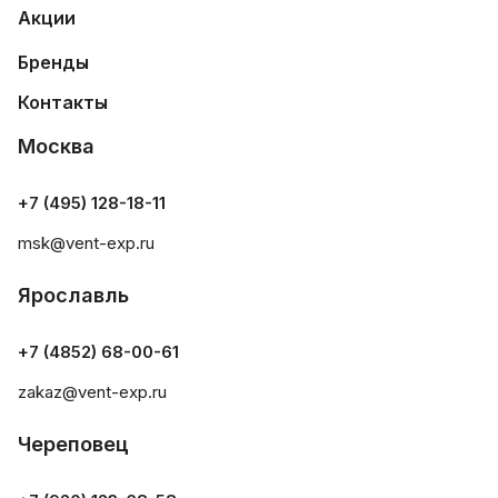
Акции
Бренды
Контакты
Москва
+7 (495) 128-18-11
msk@vent-exp.ru
Ярославль
+7 (4852) 68-00-61
zakaz@vent-exp.ru
Череповец