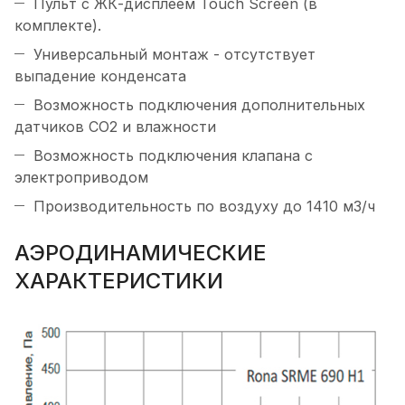
Пульт с ЖК-дисплеем Touch Screen (в
комплекте).
Универсальный монтаж - отсутствует
выпадение конденсата
Возможность подключения дополнительных
датчиков CO2 и влажности
Возможность подключения клапана с
электроприводом
Производительность по воздуху до 1410 м3/ч
АЭРОДИНАМИЧЕСКИЕ
ХАРАКТЕРИСТИКИ