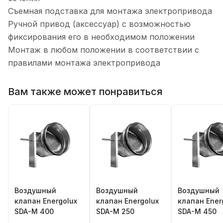
Съемная подставка для монтажа электропривода
Ручной привод (аксессуар) с возможностью
фиксирования его в необходимом положении
Монтаж в любом положении в соответствии с
правилами монтажа электропривода
Вам также может понравиться
Воздушный
Воздушный
Воздушный
клапан Energolux
клапан Energolux
клапан Ener
SDA-M 400
SDA-M 250
SDA-M 450