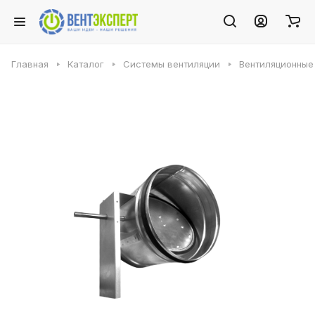
Главная
Каталог
Системы вентиляции
Вентиляционные