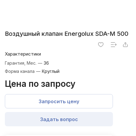
Воздушный клапан Energolux SDA-M 500
Характеристики
Гарантия, Мес.
—
36
Форма канала
—
Круглый
Цена по запросу
Запросить цену
Задать вопрос