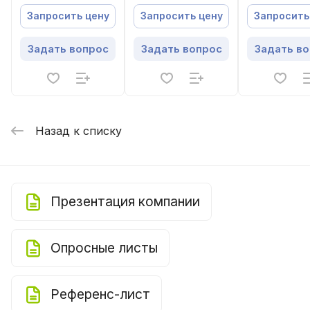
Запросить цену
Запросить цену
Запросить
Задать вопрос
Задать вопрос
Задать в
Назад к списку
Презентация компании
Опросные листы
Референс-лист