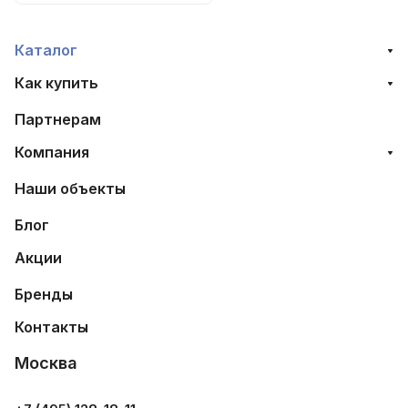
Каталог
Как купить
Партнерам
Компания
Наши объекты
Блог
Акции
Бренды
Контакты
Москва