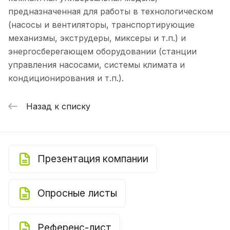
предназначенная для работы в технологическом
(насосы и вентиляторы, транспортирующие
механизмы, экструдеры, миксеры и т.п.) и
энергосберегающем оборудовании (станции
управления насосами, системы климата и
кондиционирования и т.п.).
Назад к списку
Презентация компании
Опросные листы
Референс-лист