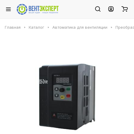
Главная
Каталог
Автоматика для вентиляции
Преобраз