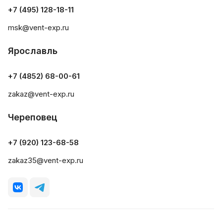
+7 (495) 128-18-11
msk@vent-exp.ru
Ярославль
+7 (4852) 68-00-61
zakaz@vent-exp.ru
Череповец
+7 (920) 123-68-58
zakaz35@vent-exp.ru