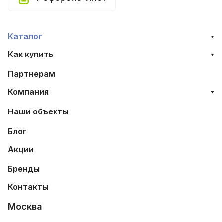
Каталог
Как купить
Партнерам
Компания
Наши объекты
Блог
Акции
Бренды
Контакты
Москва