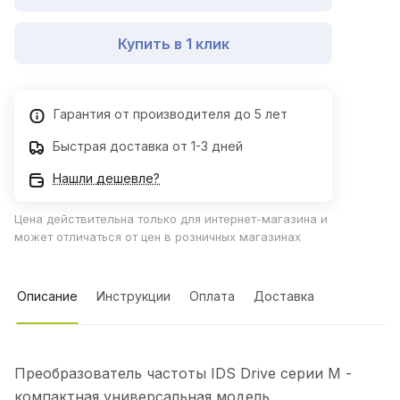
Купить в 1 клик
Гарантия от производителя до 5 лет
Быстрая доставка от 1-3 дней
Нашли дешевле?
Цена действительна только для интернет-магазина и
может отличаться от цен в розничных магазинах
Описание
Инструкции
Оплата
Доставка
Преобразователь частоты IDS Drive серии M -
компактная универсальная модель,