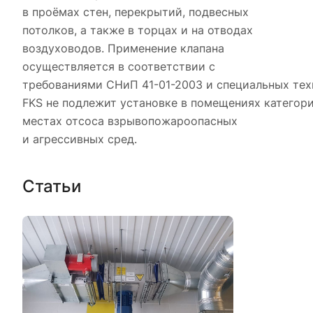
в проёмах стен, перекрытий, подвесных
потолков, а также в торцах и на отводах
воздуховодов. Применение клапана
осуществляется в соответствии с
требованиями СНиП 41-01-2003 и специальных тех
FKS не подлежит установке в помещениях категори
местах отсоса взрывопожароопасных
и агрессивных сред.
Статьи