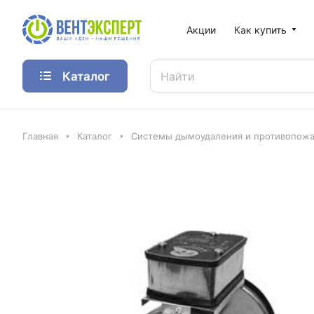
Акции
Как купить
Каталог
Главная
Каталог
Системы дымоудаления и противопожа