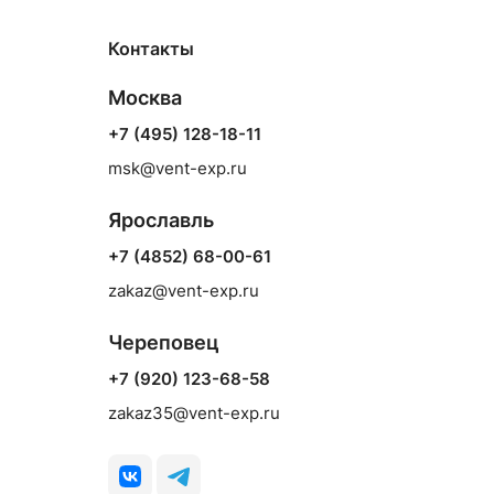
Контакты
Москва
+7 (495) 128-18-11
msk@vent-exp.ru
Ярославль
+7 (4852) 68-00-61
zakaz@vent-exp.ru
Череповец
+7 (920) 123-68-58
zakaz35@vent-exp.ru