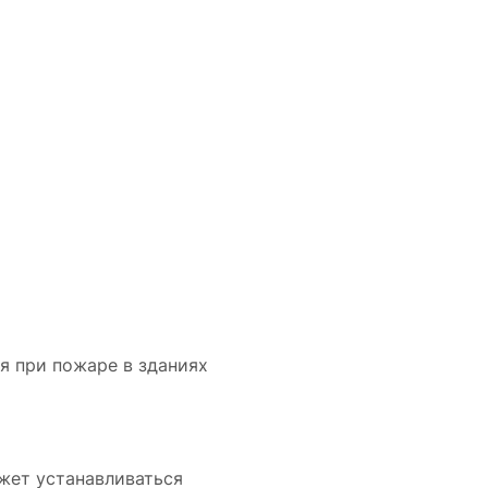
я при пожаре в зданиях
жет устанавливаться