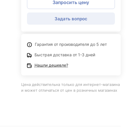
Запросить цену
Задать вопрос
Гарантия от производителя до 5 лет
Быстрая доставка от 1-3 дней
Нашли дешевле?
Цена действительна только для интернет-магазина
и может отличаться от цен в розничных магазинах