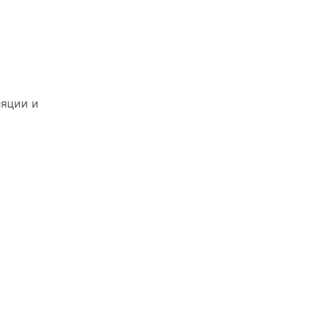
ляции и