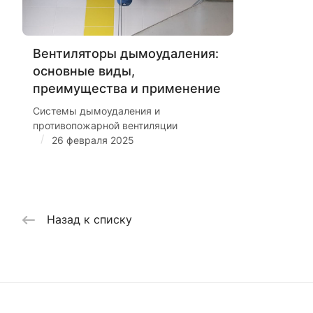
Вентиляторы дымоудаления:
основные виды,
преимущества и применение
Системы дымоудаления и
противопожарной вентиляции
/
26 февраля 2025
Назад к списку