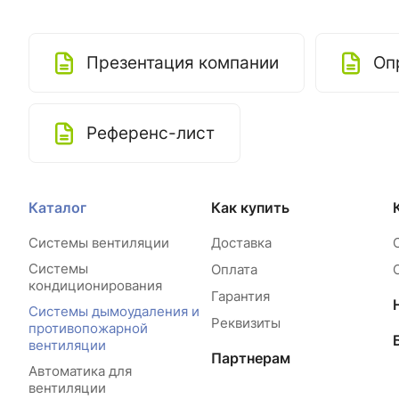
Презентация компании
Оп
Референс-лист
Каталог
Как купить
Системы вентиляции
Доставка
Системы
Оплата
кондиционирования
Гарантия
Системы дымоудаления и
Реквизиты
противопожарной
вентиляции
Партнерам
Автоматика для
вентиляции