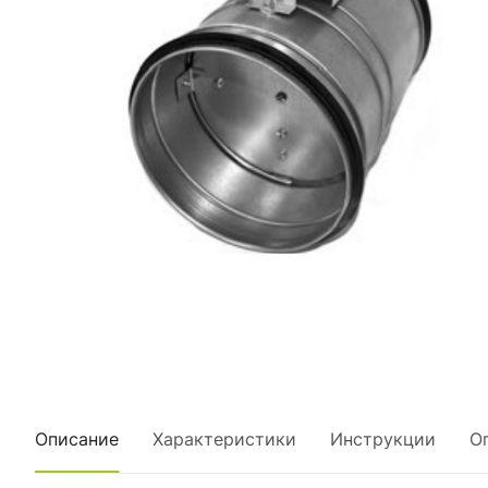
Описание
Характеристики
Инструкции
О